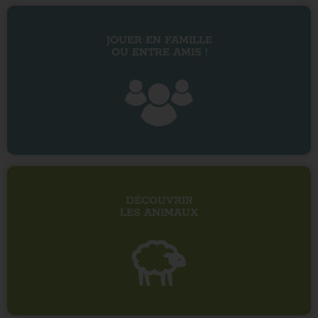
JOUER EN FAMILLE
OU ENTRE AMIS !
DÉCOUVRIR
LES ANIMAUX