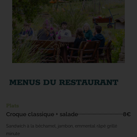
MENUS DU RESTAURANT
Plats
Croque classique + salade
8€
Sandwich à la béchamel, jambon, emmental râpé grillé
minute