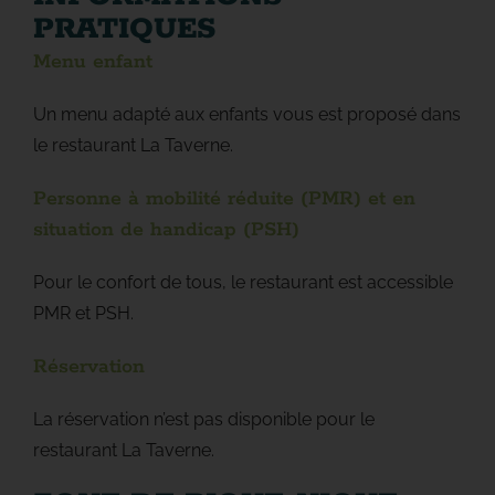
PRATIQUES
Menu enfant
Un menu adapté aux enfants vous est proposé dans
le restaurant La Taverne.
Personne à mobilité réduite (PMR) et en
situation de handicap (PSH)
Pour le confort de tous, le restaurant est accessible
PMR et PSH.
Réservation
La réservation n’est pas disponible pour le
restaurant La Taverne.