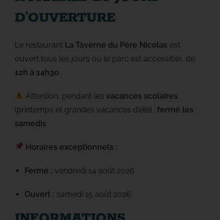
D’OUVERTURE
Le restaurant
La Taverne du Père Nicolas
est
ouvert tous les jours où le parc est accessible, de
12h à 14h30
.
Attention, pendant les
vacances scolaires
(printemps et grandes vacances d’été) :
fermé les
samedis
Horaires exceptionnels :
Fermé :
vendredi 14 août 2026
Ouvert :
samedi 15 août 2026
INFORMATIONS