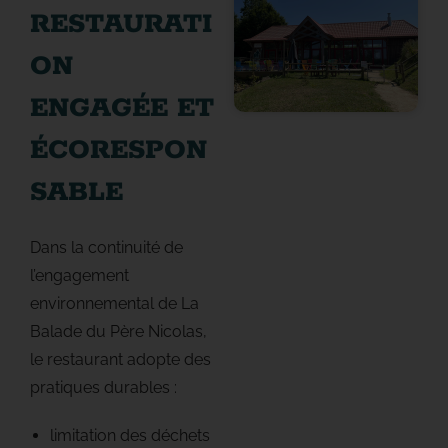
RESTAURATI
ON
ENGAGÉE ET
ÉCORESPON
SABLE
Dans la continuité de
l’engagement
environnemental de La
Balade du Père Nicolas,
le restaurant adopte des
pratiques durables :
limitation des déchets