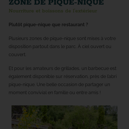
ZONE DE PIQUE-NIQUE
Nourriture et boissons de l’extérieur
Plutôt pique-nique que restaurant ?
Plusieurs zones de pique-nique sont mises à votre
disposition partout dans le parc. À ciel ouvert ou
couvert.
Et pour les amateurs de grillades, un barbecue est
également disponible sur réservation, près de l’abri
pique-nique. Une belle occasion de partager un
moment convivial en famille ou entre amis !