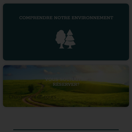
COMPRENDRE NOTRE ENVIRONNEMENT
VOUS SOUHAITEZ
RÉSERVER?
Chargement en cours...