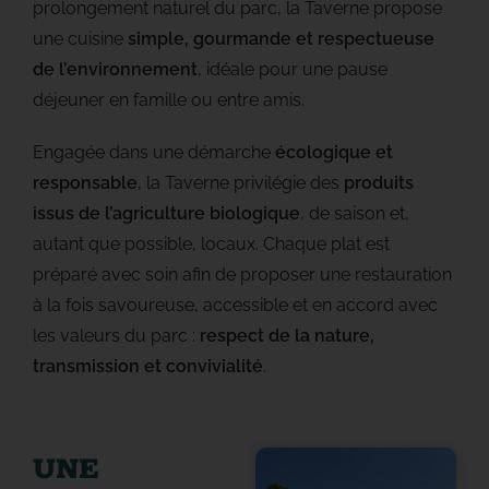
prolongement naturel du parc, la Taverne propose
une cuisine
simple, gourmande et respectueuse
de l’environnement
, idéale pour une pause
déjeuner en famille ou entre amis.
Engagée dans une démarche
écologique et
responsable
, la Taverne privilégie des
produits
issus de l’agriculture biologique
, de saison et,
autant que possible, locaux. Chaque plat est
préparé avec soin afin de proposer une restauration
à la fois savoureuse, accessible et en accord avec
les valeurs du parc :
respect de la nature,
transmission et convivialité
.
UNE