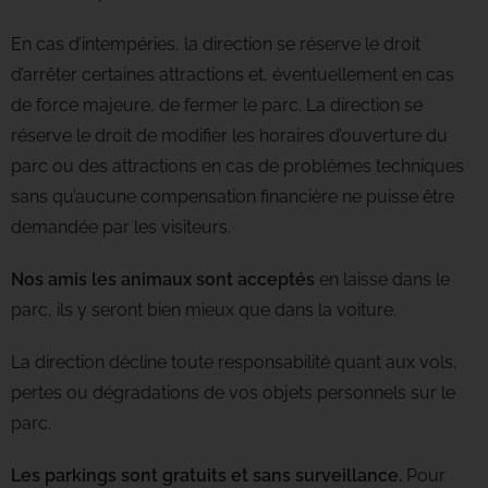
En cas d’intempéries, la direction se réserve le droit
d’arrêter certaines attractions et, éventuellement en cas
de force majeure, de fermer le parc. La direction se
réserve le droit de modifier les horaires d’ouverture du
parc ou des attractions en cas de problèmes techniques
sans qu’aucune compensation financière ne puisse être
demandée par les visiteurs.
Nos amis les animaux sont acceptés
en laisse dans le
parc, ils y seront bien mieux que dans la voiture.
La direction décline toute responsabilité quant aux vols,
pertes ou dégradations de vos objets personnels sur le
parc.
Les parkings sont gratuits et sans surveillance.
Pour