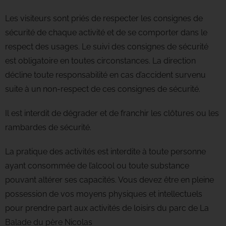
Les visiteurs sont priés de respecter les consignes de
sécurité de chaque activité et de se comporter dans le
respect des usages. Le suivi des consignes de sécurité
est obligatoire en toutes circonstances. La direction
décline toute responsabilité en cas d’accident survenu
suite à un non-respect de ces consignes de sécurité.
Il est interdit de dégrader et de franchir les clôtures ou les
rambardes de sécurité.
La pratique des activités est interdite à toute personne
ayant consommée de l’alcool ou toute substance
pouvant altérer ses capacités. Vous devez être en pleine
possession de vos moyens physiques et intellectuels
pour prendre part aux activités de loisirs du parc de La
Balade du père Nicolas