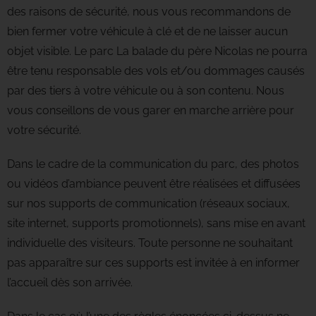
des raisons de sécurité, nous vous recommandons de
bien fermer votre véhicule à clé et de ne laisser aucun
objet visible. Le parc La balade du père Nicolas ne pourra
être tenu responsable des vols et/ou dommages causés
par des tiers à votre véhicule ou à son contenu. Nous
vous conseillons de vous garer en marche arrière pour
votre sécurité.
Dans le cadre de la communication du parc, des photos
ou vidéos d’ambiance peuvent être réalisées et diffusées
sur nos supports de communication (réseaux sociaux,
site internet, supports promotionnels), sans mise en avant
individuelle des visiteurs. Toute personne ne souhaitant
pas apparaître sur ces supports est invitée à en informer
l’accueil dès son arrivée.