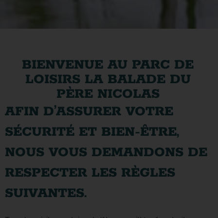
BIENVENUE AU PARC DE
LOISIRS LA BALADE DU
PÈRE NICOLAS
AFIN D’ASSURER VOTRE
SÉCURITÉ ET BIEN-ÊTRE,
NOUS VOUS DEMANDONS DE
RESPECTER LES RÈGLES
SUIVANTES.