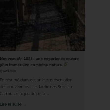
Nouveautés 2026 : une expérience encore
plus immersive en pleine nature
13 avril 2026
En résumé dans cet article, présentation
des nouveautés : Le Jardin des Sens La
Carrousel Le jeu de piste :...
Lire la suite →