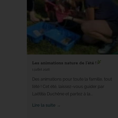
Les animations nature de l’été !
1 juillet 2026
Des animations pour toute la famille, tout
l’été ! Cet été, laissez-vous guider par
Laëtitia Duchêne et partez à la...
Lire la suite →