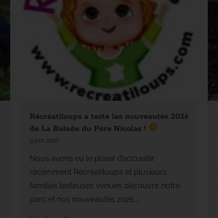
Récréatiloups a testé les nouveautés 2026
de La Balade du Père Nicolas !
9 juin 2026
Nous avons eu le plaisir d’accueillir
récemment Récréatiloups et plusieurs
familles testeuses venues découvrir notre
parc et nos nouveautés 2026....