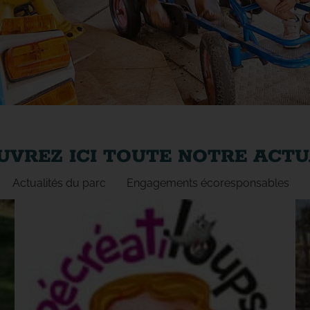
VREZ ICI TOUTE NOTRE ACTU
Actualités du parc
Engagements écoresponsables