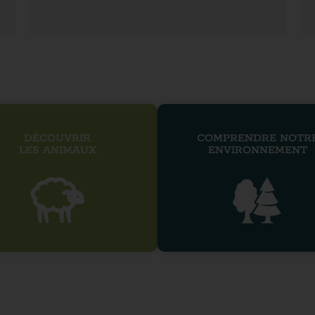
DÉCOUVRIR
COMPRENDRE NOTR
LES ANIMAUX
ENVIRONNEMENT