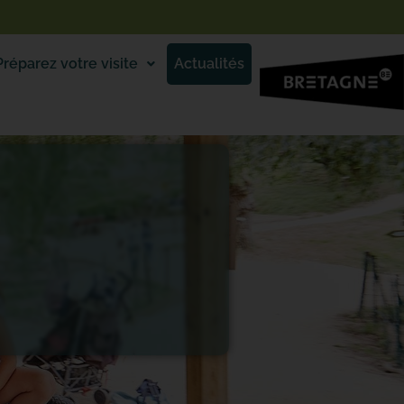
Préparez votre visite
Actualités