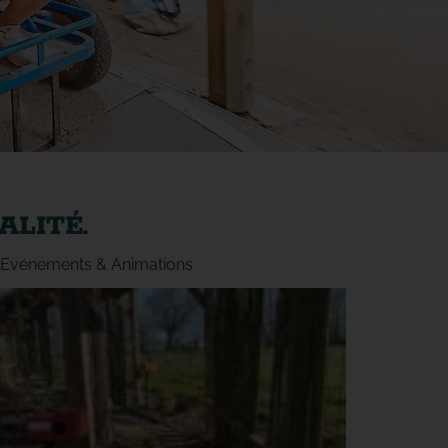
ALITÉ.
Evénements & Animations