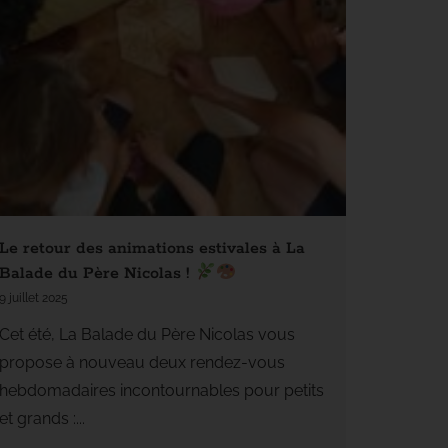
Le retour des animations estivales à La
Balade du Père Nicolas !
9 juillet 2025
Cet été, La Balade du Père Nicolas vous
propose à nouveau deux rendez-vous
hebdomadaires incontournables pour petits
et grands :...