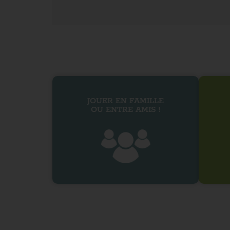
JOUER EN FAMILLE
OU ENTRE AMIS !