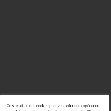
Ce site utilise des cookies pour vous offrir une expérience