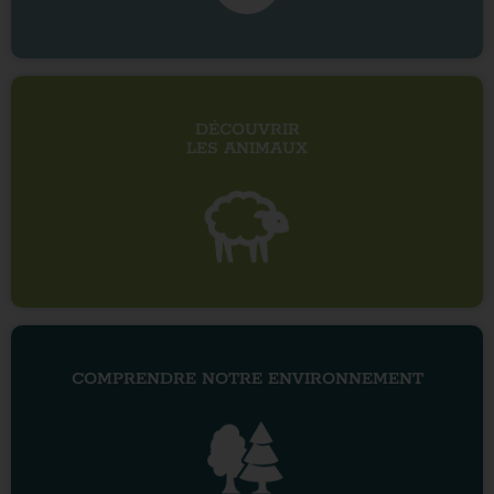
DÉCOUVRIR
LES ANIMAUX
COMPRENDRE NOTRE ENVIRONNEMENT