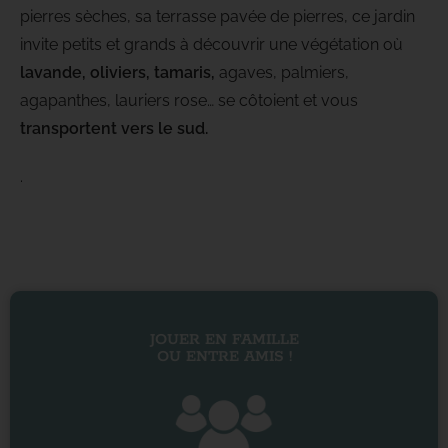
pierres sèches, sa terrasse pavée de pierres, ce jardin
invite petits et grands à découvrir une végétation où
lavande, oliviers, tamaris,
agaves, palmiers,
agapanthes, lauriers rose… se côtoient et vous
transportent vers le sud.
.
JOUER EN FAMILLE
OU ENTRE AMIS !