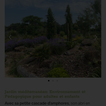
Jardin méditerranéen: Environnement et
Pédagogique pour adultes et enfants
Avec sa petite cascade d’amphores,
son abri en