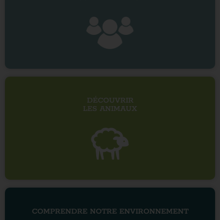
DÉCOUVRIR
LES ANIMAUX
COMPRENDRE NOTRE ENVIRONNEMENT