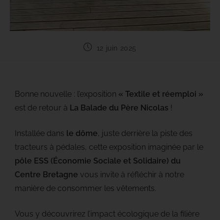
12 juin 2025
Bonne nouvelle : l’exposition
« Textile et réemploi »
est de retour à
La Balade du Père Nicolas
!
Installée dans
le dôme
, juste derrière la piste des
tracteurs à pédales, cette exposition imaginée par le
pôle ESS (Économie Sociale et Solidaire) du
Centre Bretagne
vous invite à réfléchir à notre
manière de consommer les vêtements.
Vous y découvrirez l’impact écologique de la filière