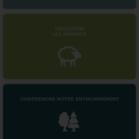
DÉCOUVRIR
LES ANIMAUX
COMPRENDRE NOTRE ENVIRONNEMENT