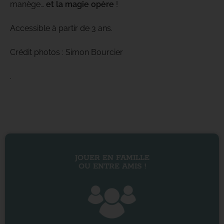
manège…
et la magie opère
!
Accessible à partir de 3 ans.
Crédit photos : Simon Bourcier
.
JOUER EN FAMILLE
OU ENTRE AMIS !