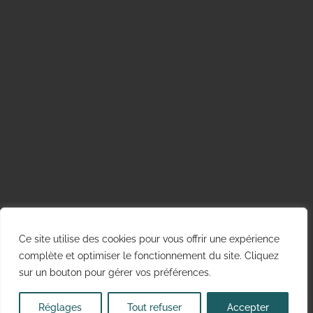
Ce site utilise des cookies pour vous offrir une expérience
complète et optimiser le fonctionnement du site. Cliquez
sur un bouton pour gérer vos préférences.
Réglages
Tout refuser
Accepter