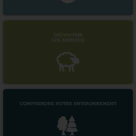
DÉCOUVRIR
LES ANIMAUX
COMPRENDRE NOTRE ENVIRONNEMENT