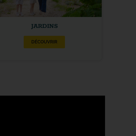
JARDINS
DÉCOUVRIR