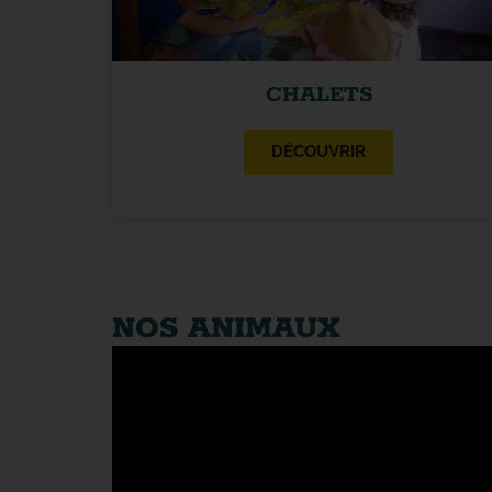
CHALETS
DÉCOUVRIR
NOS ANIMAUX