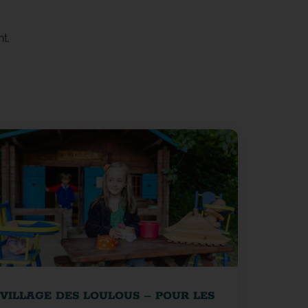
t.
VILLAGE DES LOULOUS – POUR LES