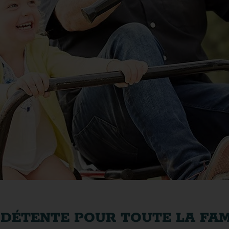
E DÉTENTE POUR TOUTE LA FAM