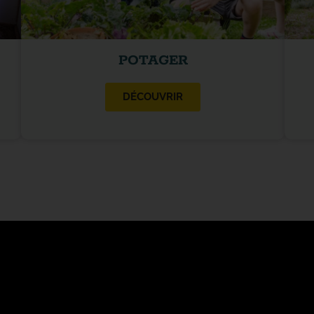
POTAGER
DÉCOUVRIR