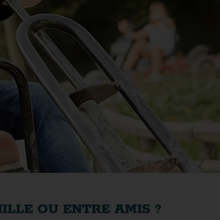
ILLE OU ENTRE AMIS ?