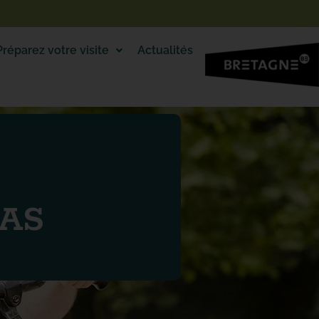
Préparez votre visite
Actualités
LAS