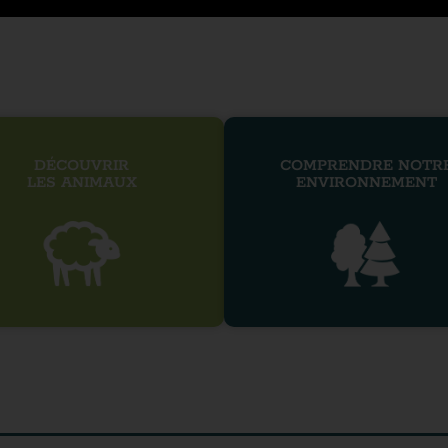
DÉCOUVRIR
COMPRENDRE NOTR
LES ANIMAUX
ENVIRONNEMENT