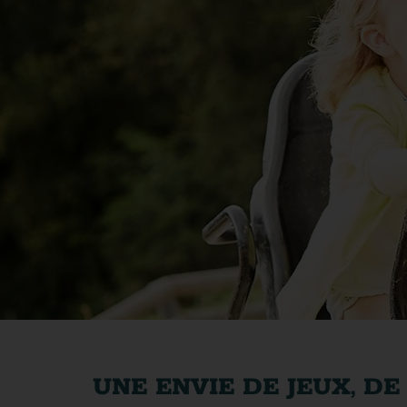
UNE ENVIE DE JEUX, D