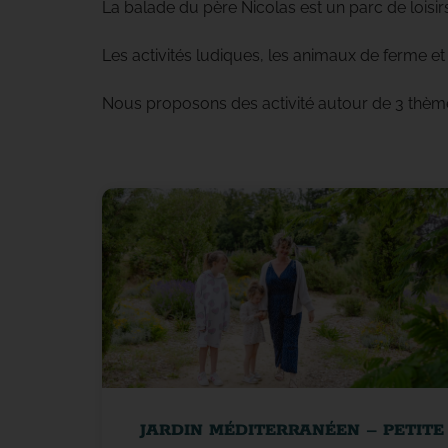
La balade du père Nicolas est un parc de loisir
Les activités ludiques, les animaux de ferme et
Nous proposons des activité autour de 3 thèm
JARDIN MÉDITERRANÉEN – PETITE