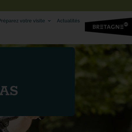
Préparez votre visite
Actualités
LAS