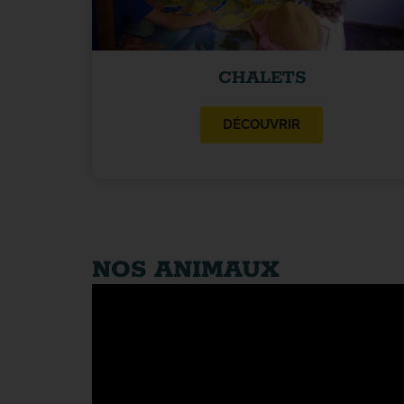
CHALETS
DÉCOUVRIR
NOS ANIMAUX