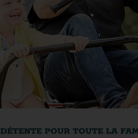
E DÉTENTE POUR TOUTE LA FAM