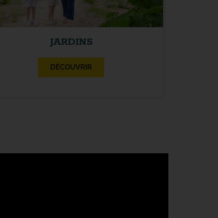
JARDINS
DÉCOUVRIR