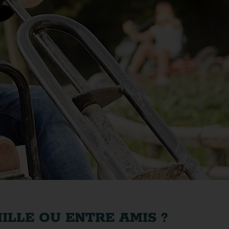
ILLE OU ENTRE AMIS ?