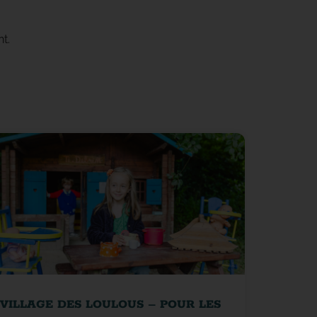
t.
VILLAGE DES LOULOUS – POUR LES