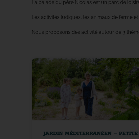
La balade du père Nicolas est un parc de loisir
Les activités ludiques, les animaux de ferme et
Nous proposons des activité autour de 3 thèm
JARDIN MÉDITERRANÉEN – PETITE