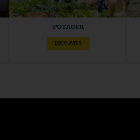
POTAGER
DÉCOUVRIR