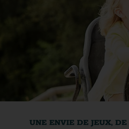
UNE ENVIE DE JEUX, D