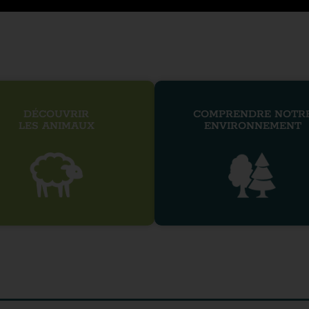
DÉCOUVRIR
COMPRENDRE NOTR
LES ANIMAUX
ENVIRONNEMENT